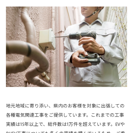
地元地域に寄り添い、県内のお客様を対象に出張しての
各種電気関連工事をご提供しています。これまでの工事
実績は15年以上で、総件数は1万件を超えています。EVや