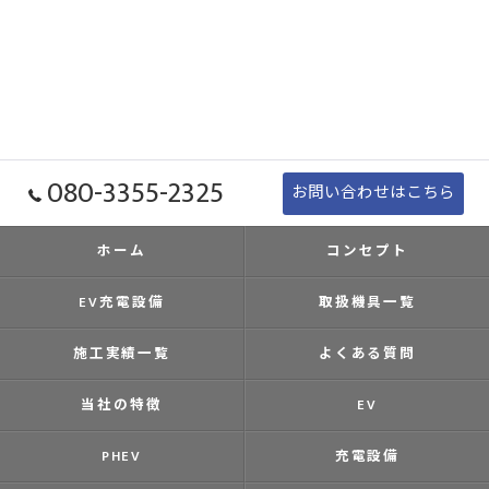
080-3355-2325
お問い合わせはこちら
ホーム
コンセプト
EV充電設備
取扱機具一覧
施工実績一覧
よくある質問
当社の特徴
EV
PHEV
充電設備