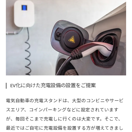
EV化に向けた充電設備の設置をご提案
電気自動車の充電スタンドは、大型のコンビニやサービ
スエリア、コインパーキングなどに設定されています
が、毎回そこまで充電しに行くのは大変です。そこで、
最近ではご自宅に充電設備を設置する方が増えてきまし