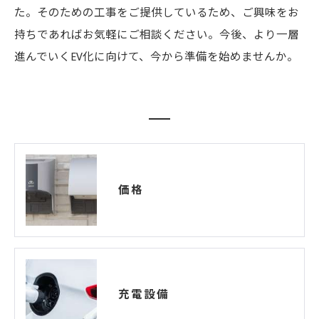
た。そのための工事をご提供しているため、ご興味をお
持ちであればお気軽にご相談ください。今後、より一層
進んでいくEV化に向けて、今から準備を始めませんか。
価格
充電設備