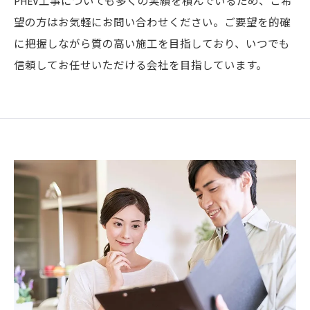
PHEV工事についても多くの実績を積んでいるため、ご希
望の方はお気軽にお問い合わせください。ご要望を的確
に把握しながら質の高い施工を目指しており、いつでも
信頼してお任せいただける会社を目指しています。