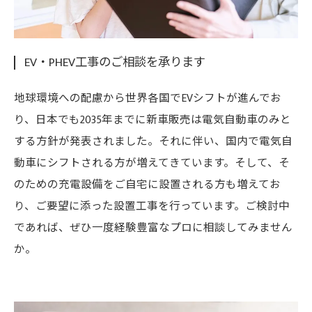
EV・PHEV工事のご相談を承ります
地球環境への配慮から世界各国でEVシフトが進んでお
り、日本でも2035年までに新車販売は電気自動車のみと
する方針が発表されました。それに伴い、国内で電気自
動車にシフトされる方が増えてきています。そして、そ
のための充電設備をご自宅に設置される方も増えてお
り、ご要望に添った設置工事を行っています。ご検討中
であれば、ぜひ一度経験豊富なプロに相談してみません
か。