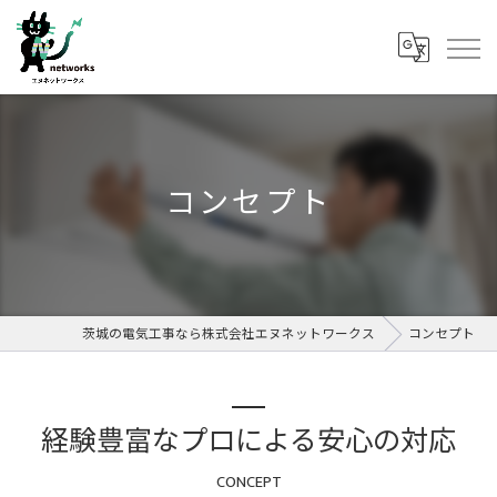
コンセプト
茨城の電気工事なら株式会社エヌネットワークス
コンセプト
経験豊富なプロによる安心の対応
CONCEPT