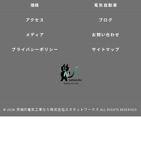
価格
電気自動車
アクセス
ブログ
メディア
お問い合わせ
プライバシーポリシー
サイトマップ
© 2026 茨城の電気工事なら株式会社エヌネットワークス ALL RIGHTS RESERVED.