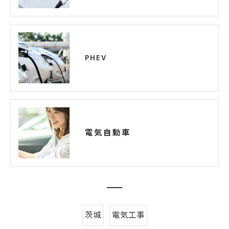
PHEV
電気自動車
茨城
電気工事