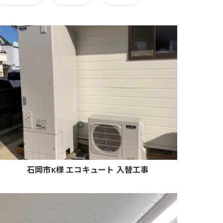
石岡市K様 エコキュート 入替工事