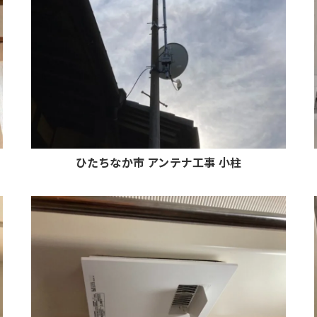
ひたちなか市 アンテナ工事 小柱