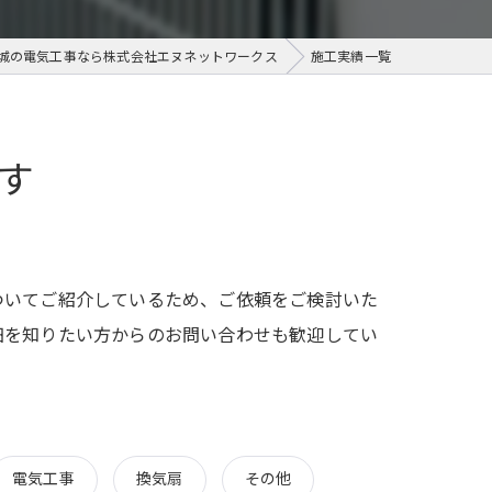
城の電気工事なら株式会社エヌネットワークス
施工実績一覧
す
ついてご紹介しているため、ご依頼をご検討いた
細を知りたい方からのお問い合わせも歓迎してい
電気工事
換気扇
その他