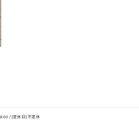
18:00 / [定休日] 不定休