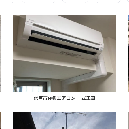
水戸市N様 エアコン 一式工事