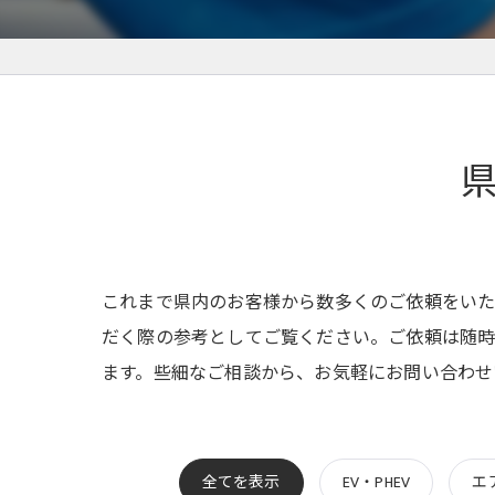
これまで県内のお客様から数多くのご依頼をいた
だく際の参考としてご覧ください。ご依頼は随時
ます。些細なご相談から、お気軽にお問い合わせ
全てを表示
EV・PHEV
エ