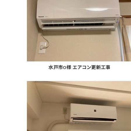
水戸市O様 エアコン更新工事