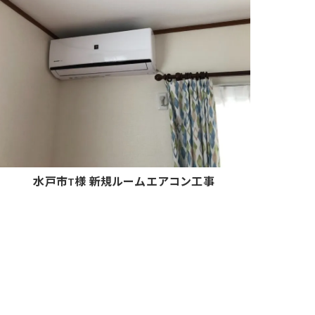
水戸市T様 新規ルームエアコン工事