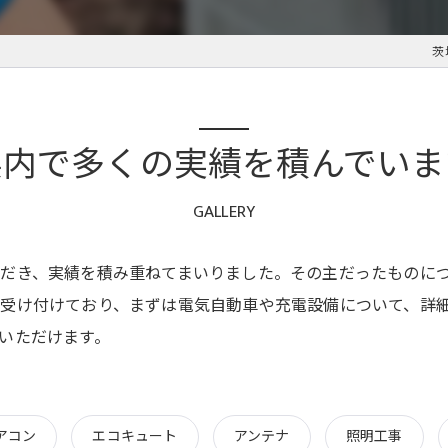
茨
県内で多くの実績を積んでいま
GALLERY
だき、実績を積み重ねてまいりました。その主だったものに
受け付けており、まずは電気自動車や充電設備について、詳
いただけます。
アコン
エコキュート
アンテナ
照明工事