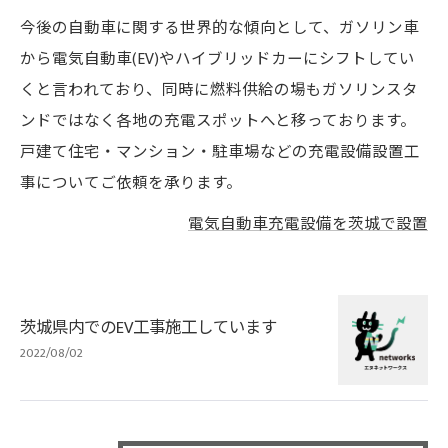
今後の自動車に関する世界的な傾向として、ガソリン車
から電気自動車(EV)やハイブリッドカーにシフトしてい
くと言われており、同時に燃料供給の場もガソリンスタ
ンドではなく各地の充電スポットへと移っております。
戸建て住宅・マンション・駐車場などの充電設備設置工
事についてご依頼を承ります。
電気自動車充電設備を茨城で設置
茨城県内でのEV工事施工しています
2022/08/02