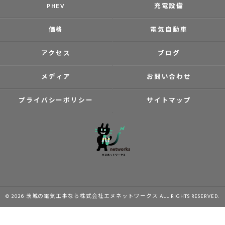
PHEV
充電設備
価格
電気自動車
アクセス
ブログ
メディア
お問い合わせ
プライバシーポリシー
サイトマップ
© 2026 茨城の電気工事なら株式会社エヌネットワークス ALL RIGHTS RESERVED.