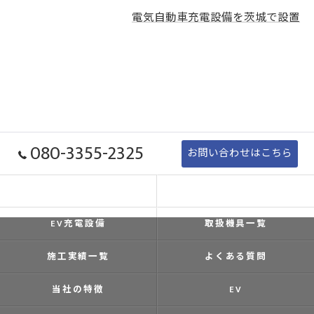
電気自動車充電設備を茨城で設置
080-3355-2325
お問い合わせはこちら
ホーム
コンセプト
EV充電設備
取扱機具一覧
施工実績一覧
よくある質問
当社の特徴
EV