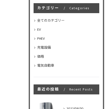
カテゴリー
Categories
全てのカテゴリー
EV
PHEV
充電設備
価格
電気自動車
最近の投稿
Recent Posts
2022/08/10