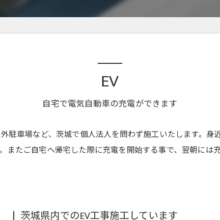
EV
自宅で電気自動車の充電ができます
屋外駐車場など、茨城で個人法人を問わず施工いたします。身
。またご自宅へ帰宅した際に充電を開始する事で、翌朝には
茨城県内でのEV工事施工しています