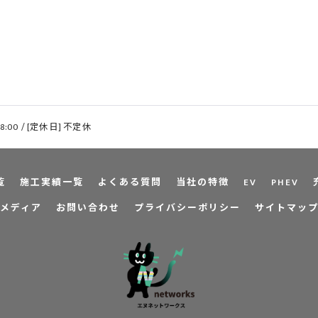
18:00 / [定休日] 不定休
覧
施工実績一覧
よくある質問
当社の特徴
EV
PHEV
メディア
お問い合わせ
プライバシーポリシー
サイトマッ