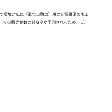
す環境対応車（電気自動車）用の充電設備の施工
までの販売台数の普及率が予測されるため、ご…