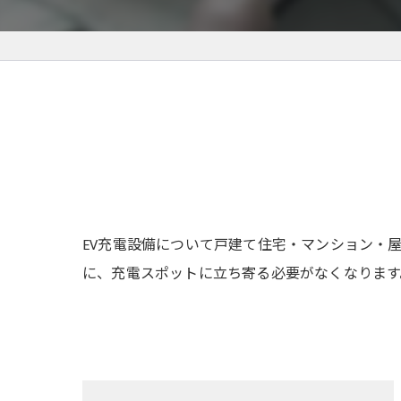
EV充電設備について戸建て住宅・マンション・
に、充電スポットに立ち寄る必要がなくなります