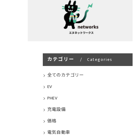
カテゴリー
Categories
全てのカテゴリー
EV
PHEV
充電設備
価格
電気自動車