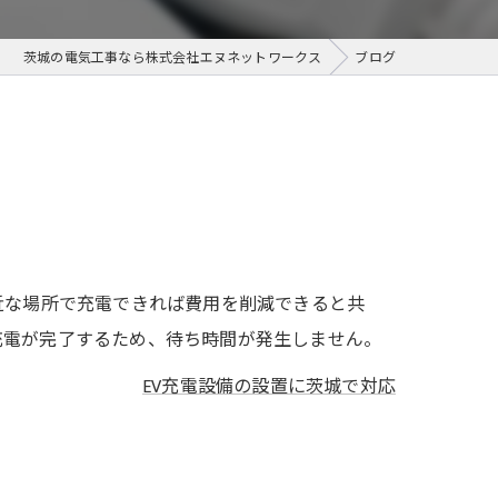
茨城の電気工事なら株式会社エヌネットワークス
ブログ
近な場所で充電できれば費用を削減できると共
充電が完了するため、待ち時間が発生しません。
EV充電設備の設置に茨城で対応