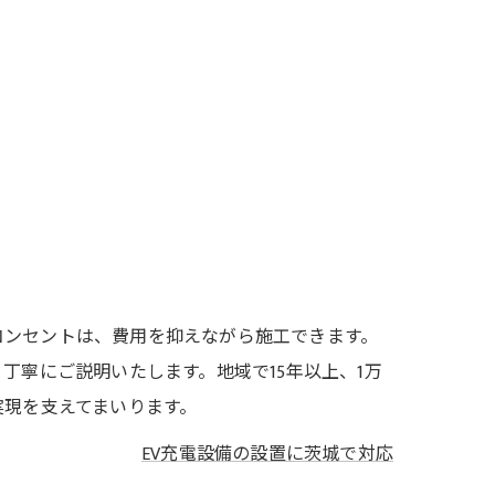
コンセントは、費用を抑えながら施工できます。
丁寧にご説明いたします。地域で15年以上、1万
実現を支えてまいります。
EV充電設備の設置に茨城で対応