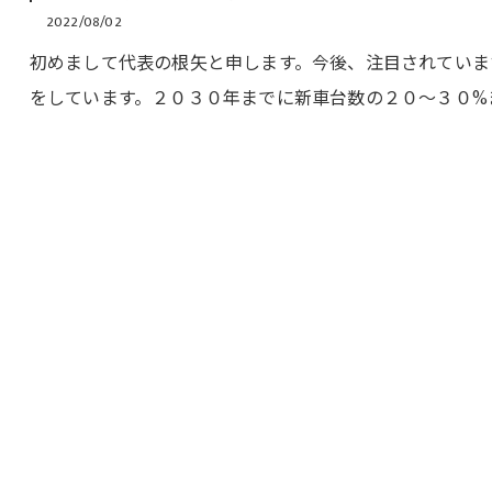
2022/08/02
初めまして代表の根矢と申します。今後、注目されていま
をしています。２０３０年までに新車台数の２０～３０%