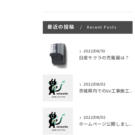
最近の投稿
Recent Posts
2022/08/10
日産サクラの充電器は？
2022/08/02
茨城県内でのEV工事施工しています
2022/08/02
ホームページ公開しました