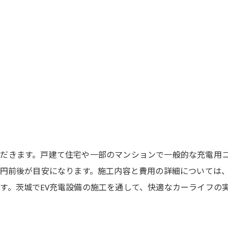
だきます。戸建て住宅や一部のマンションで一般的な充電用
万円前後が目安になります。施工内容と費用の詳細については、
す。茨城でEV充電設備の施工を通して、快適なカーライフの