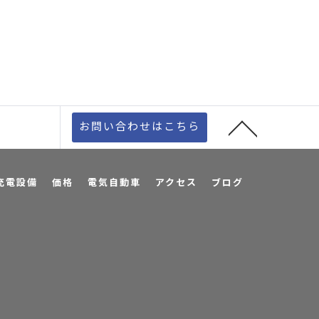
お問い合わせはこちら
充電設備
価格
電気自動車
アクセス
ブログ
プ