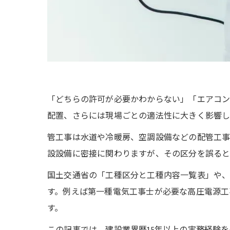
「どちらの許可が必要かわからない」「エアコ
配置、さらには現場ごとの適法性に大きく影響し
管工事は水道や冷暖房、空調設備などの配管工事
設設備に密接に関わりますが、その区分を誤る
国土交通省の「工種区分と工種内容一覧表」や
す。例えば第一種電気工事士が必要な高圧電源工
す。