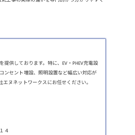
電気工事の実際の違いを専門的かつ分かりやすく
提供しております。特に、EV・PHEV充電設
コンセント増設、照明設置など幅広い対応が
社エヌネットワークスにお任せください。
１４