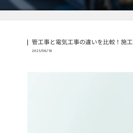
管工事と電気工事の違いを比較！施工
2025/06/18