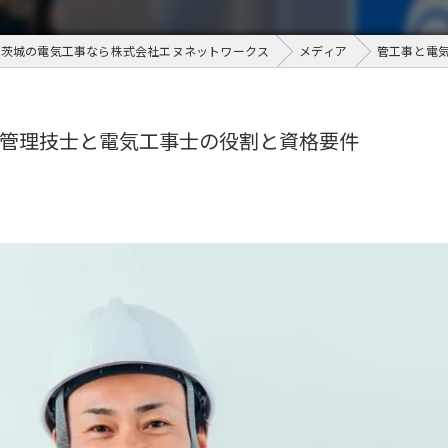
茨城の電気工事なら株式会社エヌネットワークス
メディア
管工事と電
管理技士と電気工事士の役割と資格要件