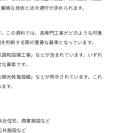
、厳格な技術と法令遵守が求められます。
す。この資料では、各専門工事がどのような対象
囲を判断する際の重要な基準となっています。
気調和設備工事」などが含まれています。いずれ
欠な要素です。
太陽光発電設備」などが例示されています。これ
れます。
集合住宅、商業施設など
公共施設など