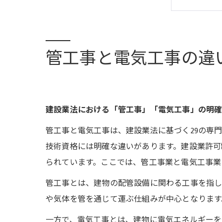
よく
会社
管工事と電気工事の違
建設業法における「管工事」「電気工事」の明
管工事と電気工事は、建設業法に基づく29の専
技術資格には明確な違いがあります。建設業許可
られています。ここでは、管工事業と電気工事業
管工事とは、建物の配管設備に関わる工事を指し
や気体を管を通じて運ぶ仕組みが中心となります
一方で、電気工事とは、建物に電気エネルギーを