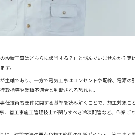
ンの設置工事はどちらに該当する？」と悩んでいませんか？実
ます。
が主軸であり、一方で電気工事はコンセントや配線、電源の
と行政指導や業種不適合と判断される恐れも。
、専任技術者要件に関する基準を読み解くことで、施工対象ご
事、管工事施工管理技士が関与すべき冷凍配管など、作業ご