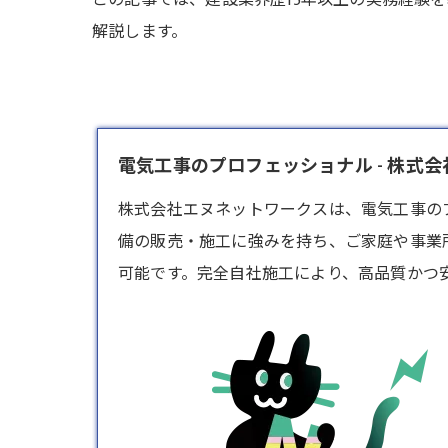
この記事では、建設業界歴15年以上の実務経験
解説します。
電気工事のプロフェッショナル - 株式
株式会社エヌネットワークスは、
電気工事
の
備の販売・施工に強みを持ち、ご家庭や事業
可能です。完全自社施工により、高品質かつ