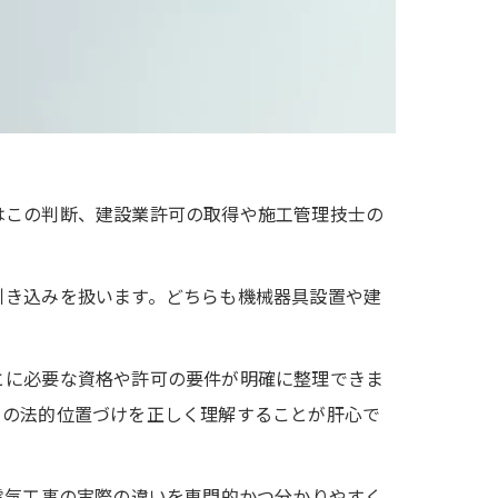
はこの判断、建設業許可の取得や施工管理技士の
引き込みを扱います。どちらも機械器具設置や建
とに必要な資格や許可の要件が明確に整理できま
との法的位置づけを正しく理解することが肝心で