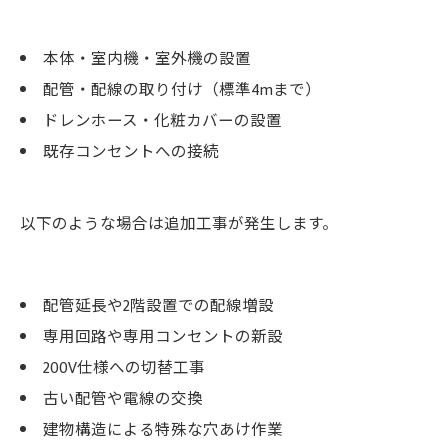
本体・室内機・室外機の設置
配管・配線の取り付け（標準4mまで）
ドレンホース・化粧カバーの設置
既存コンセントへの接続
以下のような場合は追加工事が発生します。
配管延長や2階設置での配線増設
専用回路や専用コンセントの新設
200V仕様への切替工事
古い配管や電線の交換
建物構造による特殊な穴あけ作業