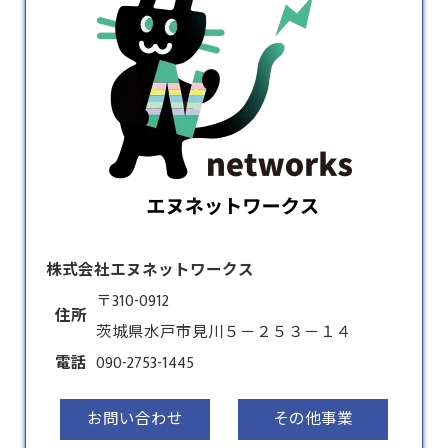
株式会社エヌネットワークス
〒310-0912
住所
茨城県水戸市見川５－２５３－１４
電話
090-2753-1445
お問い合わせ
その他事業