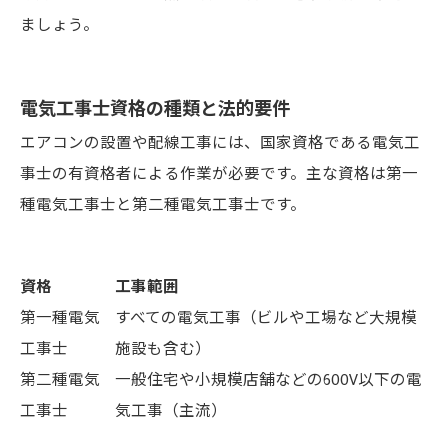
ましょう。
電気工事士資格の種類と法的要件
エアコンの設置や配線工事には、国家資格である電気工
事士の有資格者による作業が必要です。主な資格は第一
種電気工事士と第二種電気工事士です。
資格
工事範囲
第一種電気
すべての電気工事（ビルや工場など大規模
工事士
施設も含む）
第二種電気
一般住宅や小規模店舗などの600V以下の電
工事士
気工事（主流）