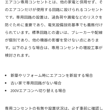
エアコン専用コンセントとは、他の家電と併用せず、そ
のエアコンだけが使用する回路に設けられるコンセント
です。専用回路の設置は、過負荷や漏電などのリスクを
防ぐために重要であり、電気設備技術基準でも義務付け
られています。標準回路との違いは、ブレーカーや配線
が個別であり、他の機器の影響を受けない点にありま
す。以下のような場合は、専用コンセントの増設工事が
検討されます。
新築やリフォーム時にエアコンを新設する場合
古い家で専用回路がない場合
200Vエアコンへ切り替える場合
専用コンセントの有無や設置状況は、必ず事前に確認し