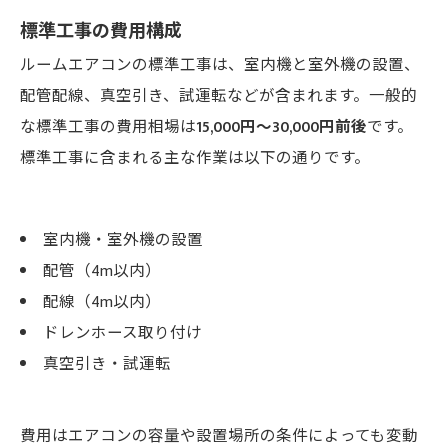
標準工事の費用構成
ルームエアコンの標準工事は、室内機と室外機の設置、
配管配線、真空引き、試運転などが含まれます。一般的
な標準工事の費用相場は
15,000円～30,000円前後
です。
標準工事に含まれる主な作業は以下の通りです。
室内機・室外機の設置
配管（4m以内）
配線（4m以内）
ドレンホース取り付け
真空引き・試運転
費用はエアコンの容量や設置場所の条件によっても変動