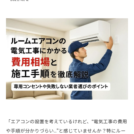
「エアコンの設置を考えているけれど、“電気工事の費用
や手順が分かりづらい…”と感じていませんか？特にルー