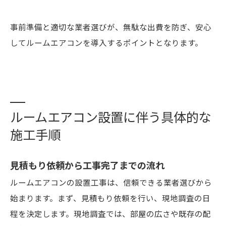
事前準備と適切な業者選びが、無駄な出費を防ぎ、安心
してルームエアコンを導入するポイントとなります。
ルームエアコン設置に伴う具体的な
施工手順
見積もり依頼から工事完了までの流れ
ルームエアコンの設置工事は、信頼できる業者選びから
始まります。まず、見積もり依頼を行い、現地調査の日
程を決定します。現地調査では、部屋の広さや既存の配