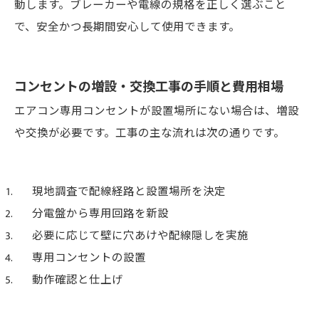
動します。ブレーカーや電線の規格を正しく選ぶこと
で、安全かつ長期間安心して使用できます。
コンセントの増設・交換工事の手順と費用相場
エアコン専用コンセントが設置場所にない場合は、増設
や交換が必要です。工事の主な流れは次の通りです。
現地調査で配線経路と設置場所を決定
分電盤から専用回路を新設
必要に応じて壁に穴あけや配線隠しを実施
専用コンセントの設置
動作確認と仕上げ