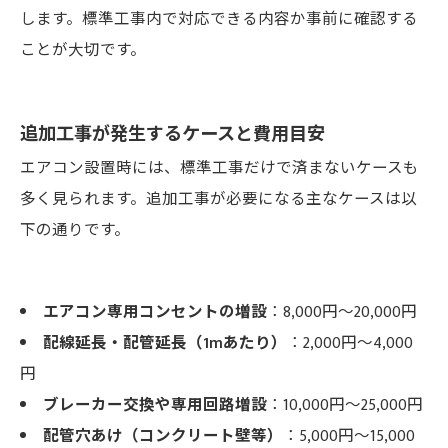
します。標準工事内で対応できる内容か事前に確認する
ことが大切です。
追加工事が発生するケースと費用目安
エアコン設置時には、標準工事だけで済まないケースも
多く見られます。追加工事が必要になる主なケースは以
下の通りです。
エアコン専用コンセントの増設
：8,000円～20,000円
配線延長・配管延長（1mあたり）
：2,000円～4,000
円
ブレーカー交換や専用回路増設
：10,000円～25,000円
配管穴あけ（コンクリート壁等）
：5,000円～15,000