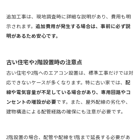
追加工事は、現地調査時に詳細な説明があり、費用も明
示されます。
追加費用が発生する場合は、事前に必ず説
明があるため安心です。
古い住宅や2階設置時の注意点
古い住宅や2階へのエアコン設置は、標準工事だけでは対
応できないケースが多くなります。特に古い家では、
配
線や電気容量が不足している場合があり、専用回路やコ
ンセントの増設が必要
です。また、屋外配線の劣化や、
建物構造による配管経路の確保にも注意が必要です。
2階設置の場合、配管や配線を1階まで延長する必要があ