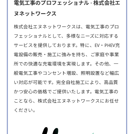
電気工事のプロフェッショナル - 株式会社エ
ヌネットワークス
株式会社エヌネットワークスは、
電気工事
のプロ
フェッショナルとして、多様なニーズに対応する
サービスを提供しております。特に、EV・PHEV充
電設備の販売・施工に強みを持ち、ご家庭や事業
所での快適な充電環境を実現します。その他、一
般電気工事やコンセント増設、照明設置など幅広
い対応が可能です。完全自社施工により、高品質
かつ安心の価格でご提供いたします。電気工事の
ことなら、株式会社エヌネットワークスにお任せ
ください。