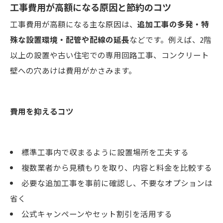
工事費用が高額になる原因と節約のコツ
工事費用が高額になる主な原因は、
追加工事の多発・特
殊な設置環境・配管や配線の延長
などです。例えば、2階
以上の設置や古い住宅での専用回路工事、コンクリート
壁への穴あけは費用がかさみます。
費用を抑えるコツ
標準工事内で収まるように設置場所を工夫する
複数業者から見積もりを取り、内容と料金を比較する
必要な追加工事を事前に確認し、不要なオプションは
省く
公式キャンペーンやセット割引を活用する