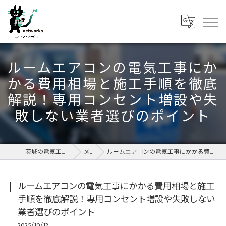
ルームエアコンの電気工事にか
かる費用相場と施工手順を徹底
解説！専用コンセント増設や失
敗しない業者選びのポイント
茨城の電気工事なら株式会社エヌネットワークス
メディア
ルームエアコンの電気工事にかかる費用相場と施工手順を徹底解説！専用コンセント増設や失敗しない業者選びのポイント
ルームエアコンの電気工事にかかる費用相場と施工
手順を徹底解説！専用コンセント増設や失敗しない
業者選びのポイント
2025/10/12