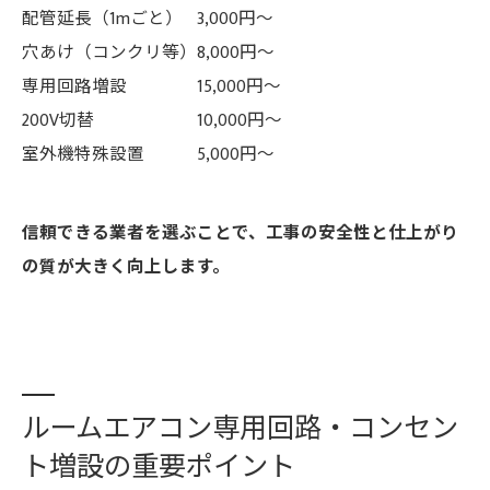
配管延長（1mごと）
3,000円〜
穴あけ（コンクリ等）
8,000円〜
専用回路増設
15,000円〜
200V切替
10,000円〜
室外機特殊設置
5,000円〜
信頼できる業者を選ぶことで、工事の安全性と仕上がり
の質が大きく向上します。
ルームエアコン専用回路・コンセン
ト増設の重要ポイント