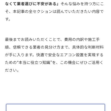
なくて業者選びに不安がある」
――そんな悩みを持つ方にこ
そ、本記事の全セクションは読んでいただきたい内容で
す。
最後までお読みいただくことで、費用の内訳や施工手
順、信頼できる業者の見分け方まで、具体的な判断材料
が手に入ります。快適で安全なエアコン設置を実現する
ための“本当に役立つ知識”を、この機会にぜひご活用く
ださい。