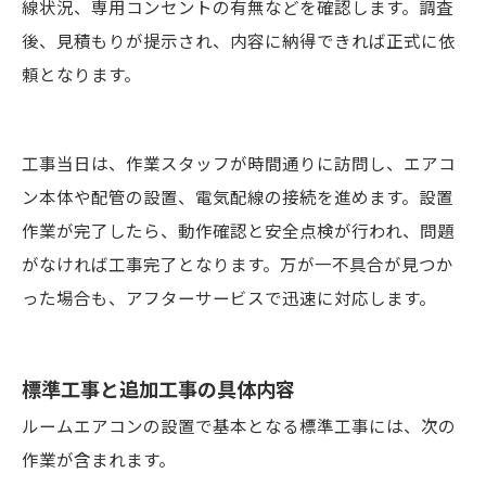
線状況、専用コンセントの有無などを確認します。調査
後、見積もりが提示され、内容に納得できれば正式に依
頼となります。
工事当日は、作業スタッフが時間通りに訪問し、エアコ
ン本体や配管の設置、電気配線の接続を進めます。設置
作業が完了したら、動作確認と安全点検が行われ、問題
がなければ工事完了となります。万が一不具合が見つか
った場合も、アフターサービスで迅速に対応します。
標準工事と追加工事の具体内容
ルームエアコンの設置で基本となる標準工事には、次の
作業が含まれます。