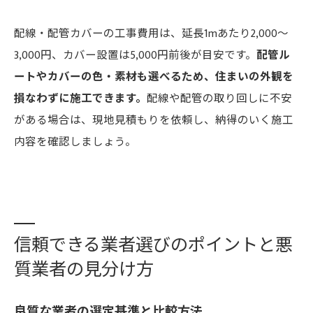
配線・配管カバーの工事費用は、延長1mあたり2,000～
3,000円、カバー設置は5,000円前後が目安です。
配管ル
ートやカバーの色・素材も選べるため、住まいの外観を
損なわずに施工できます。
配線や配管の取り回しに不安
がある場合は、現地見積もりを依頼し、納得のいく施工
内容を確認しましょう。
信頼できる業者選びのポイントと悪
質業者の見分け方
良質な業者の選定基準と比較方法