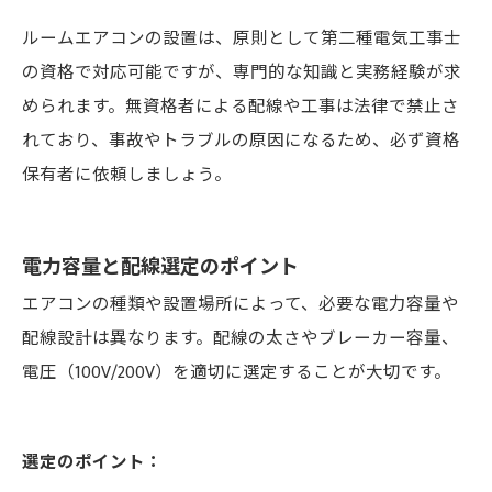
ルームエアコンの設置は、原則として第二種電気工事士
の資格で対応可能ですが、専門的な知識と実務経験が求
められます。無資格者による配線や工事は法律で禁止さ
れており、事故やトラブルの原因になるため、必ず資格
保有者に依頼しましょう。
電力容量と配線選定のポイント
エアコンの種類や設置場所によって、必要な電力容量や
配線設計は異なります。配線の太さやブレーカー容量、
電圧（100V/200V）を適切に選定することが大切です。
選定のポイント：