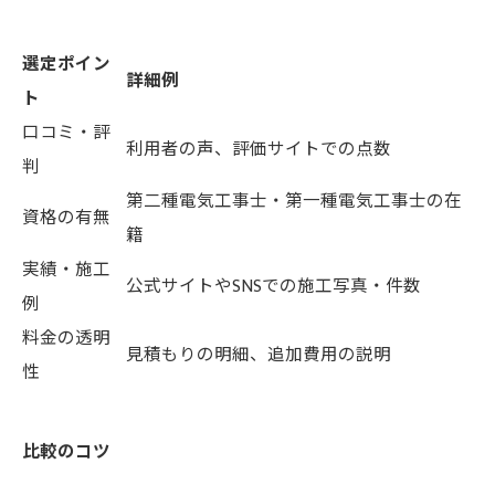
選定ポイン
詳細例
ト
口コミ・評
利用者の声、評価サイトでの点数
判
第二種電気工事士・第一種電気工事士の在
資格の有無
籍
実績・施工
公式サイトやSNSでの施工写真・件数
例
料金の透明
見積もりの明細、追加費用の説明
性
比較のコツ