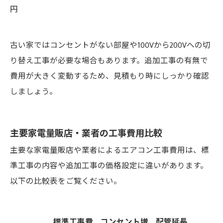
円
古い家ではコンセントがない部屋や100Vから200Vへの切
り替え工事が必要な場合もあります。追加工事の有無で
費用が大きく変動するため、見積もり時にしっかり確認
しましょう。
主要家電量販店・業者の工事費用比較
主要な家電量販店や業者によるエアコン工事費用は、標
準工事の内容や追加工事の価格設定に違いがあります。
以下の比較表をご覧ください。
標準工事費
コンセント増
配管延長