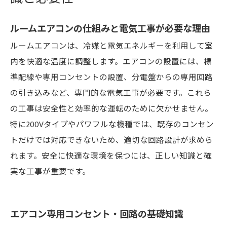
ルームエアコンの仕組みと電気工事が必要な理由
ルームエアコンは、冷媒と電気エネルギーを利用して室
内を快適な温度に調整します。エアコンの設置には、標
準配線や専用コンセントの設置、分電盤からの専用回路
の引き込みなど、専門的な電気工事が必要です。これら
の工事は安全性と効率的な運転のために欠かせません。
特に200Vタイプやパワフルな機種では、既存のコンセン
トだけでは対応できないため、適切な回路設計が求めら
れます。安全に快適な環境を保つには、正しい知識と確
実な工事が重要です。
エアコン専用コンセント・回路の基礎知識