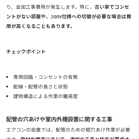
り、追加工事費用が発生します。特に、
古い家でコンセ
ントがない部屋や、200V仕様への切替が必要な場合は費
用が高くなることもあります。
チェックポイント
専用回路・コンセントの有無
配線・配管の長さと状態
建物構造による作業の難易度
配管の穴あけや室内外機設置に関する工事
エアコンの設置では、配管のための壁穴あけ作業が必要