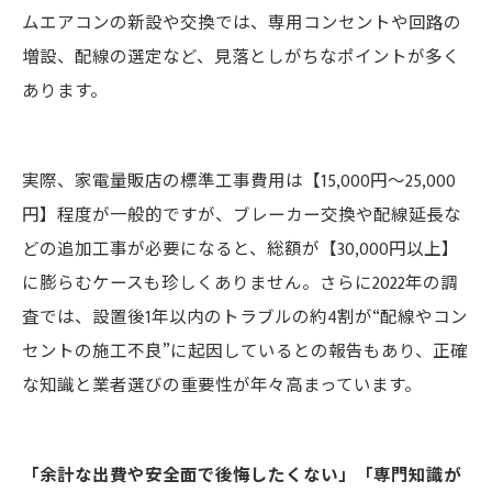
ムエアコンの新設や交換では、専用コンセントや回路の
増設、配線の選定など、見落としがちなポイントが多く
あります。
実際、家電量販店の標準工事費用は【15,000円～25,000
円】程度が一般的ですが、ブレーカー交換や配線延長な
どの追加工事が必要になると、総額が【30,000円以上】
に膨らむケースも珍しくありません。さらに2022年の調
査では、設置後1年以内のトラブルの約4割が“配線やコン
セントの施工不良”に起因しているとの報告もあり、正確
な知識と業者選びの重要性が年々高まっています。
「余計な出費や安全面で後悔したくない」「専門知識が