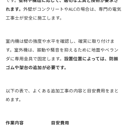
です。
壁材や構造に応じて、適切な工具と技術が要求さ
れます。
外壁がコンクリートやALCの場合は、専門の電気
工事士が安全に施工します。
室内機は壁の強度や水平を確認し、確実に取り付けま
す。室外機は、振動や騒音を抑えるために地面やベラン
ダに専用金具で固定します。
設置位置によっては、防振
ゴムや架台の追加が必要です。
以下の表で、よくある追加工事の内容と目安費用をまと
めます。
作業内容
目安費用