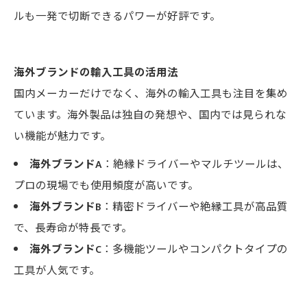
ルも一発で切断できるパワーが好評です。
海外ブランドの輸入工具の活用法
国内メーカーだけでなく、海外の輸入工具も注目を集め
ています。海外製品は独自の発想や、国内では見られな
い機能が魅力です。
海外ブランドA
：絶縁ドライバーやマルチツールは、
プロの現場でも使用頻度が高いです。
海外ブランドB
：精密ドライバーや絶縁工具が高品質
で、長寿命が特長です。
海外ブランドC
：多機能ツールやコンパクトタイプの
工具が人気です。