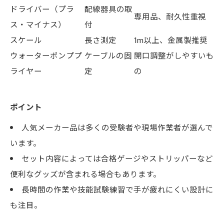
ドライバー（プラ
配線器具の取
専用品、耐久性重視
ス・マイナス）
付
スケール
長さ測定
1m以上、金属製推奨
ウォーターポンププ
ケーブルの固
開口調整がしやすいも
ライヤー
定
の
ポイント
人気メーカー品は多くの受験者や現場作業者が選んで
います。
セット内容によっては合格ゲージやストリッパーなど
便利なグッズが含まれる場合もあります。
長時間の作業や技能試験練習で手が疲れにくい設計に
も注目。