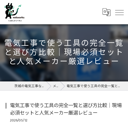
電気工事で使う工具の完全一覧
と選び方比較｜現場必須セット
と人気メーカー厳選レビュー
茨城の電気工事なら株式会社エヌネットワークス
メディア
電気工事で使う工具の完全一覧と選び方比較｜現場必須セットと人気メーカー厳選レビュー
電気工事で使う工具の完全一覧と選び方比較｜現場
必須セットと人気メーカー厳選レビュー
2026/05/12