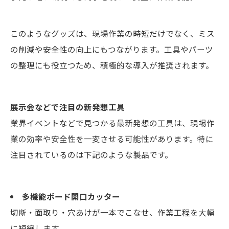
このようなグッズは、現場作業の時短だけでなく、ミス
の削減や安全性の向上にもつながります。工具やパーツ
の整理にも役立つため、積極的な導入が推奨されます。
展示会などで注目の新発想工具
業界イベントなどで見つかる最新発想の工具は、現場作
業の効率や安全性を一変させる可能性があります。特に
注目されているのは下記のような製品です。
多機能ボード開口カッター
切断・面取り・穴あけが一本でこなせ、作業工程を大幅