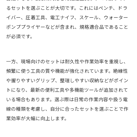
るセットを選ぶことが大切です。これにはペンチ、ドラ
イバー、圧着工具、電工ナイフ、スケール、ウォーター
ポンププライヤーなどが含まれ、規格適合品であること
が必須です。
一方、現場向けのセットは耐久性や作業効率を重視し、
頻繁に使う工具の質や機能が強化されています。絶縁性
や握りやすいグリップ、整理しやすい収納などがポイン
トになり、最新の便利工具や多機能ツールが追加されて
いる場合もあります。選ぶ際は日常の作業内容や扱う電
線の種類を考慮し、自分に合ったセットを選ぶことで作
業効率が大幅に向上します。