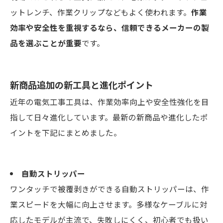
ットレンチ、作業クリップなどもよく使われます。
作業
効率や安全性を重視するなら、信頼できるメーカーの製
品を選ぶことが重要
です。
新商品追加の新工具と進化ポイント
近年の電気工事工具は、作業効率向上や安全性強化を目
指して日々進化しています。最新の新商品や進化したポ
イントを下記にまとめました。
自動ストリッパー
ワンタッチで被覆剥きができる自動ストリッパーは、作
業スピードを大幅に向上させます。多様なケーブルに対
応したモデルが主流で、失敗しにくく、初心者でも扱い