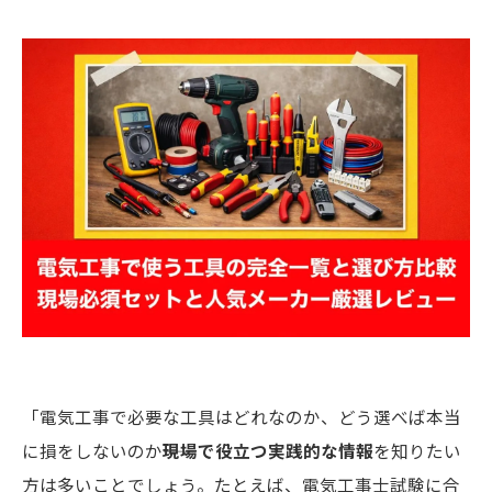
「電気工事で必要な工具はどれなのか、どう選べば本当
に損をしないのか――
現場で役立つ実践的な情報
を知りたい
方は多いことでしょう。たとえば、電気工事士試験に合