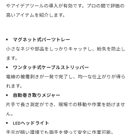
やアイデアツールの導入が有効です。プロの間で評価の
高いアイテムを紹介します。
マグネット式パーツトレー
小さなネジや部品をしっかりキャッチし、紛失を防止し
ます。
ワンタッチ式ケーブルストリッパー
電線の被覆剥きが一発で完了し、均一な仕上がりが得ら
れます。
自動巻き取りメジャー
片手で長さ測定ができ、現場での移動や作業を妨げませ
ん。
LEDヘッドライト
手元が暗い環境でも両手を使って安全に作業可能。