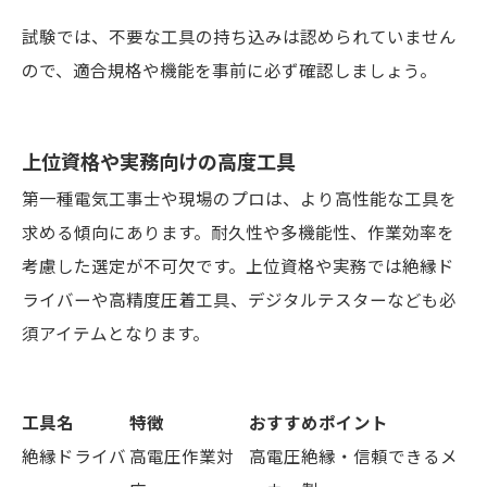
試験では、不要な工具の持ち込みは認められていません
ので、適合規格や機能を事前に必ず確認しましょう。
上位資格や実務向けの高度工具
第一種電気工事士や現場のプロは、より高性能な工具を
求める傾向にあります。耐久性や多機能性、作業効率を
考慮した選定が不可欠です。上位資格や実務では絶縁ド
ライバーや高精度圧着工具、デジタルテスターなども必
須アイテムとなります。
工具名
特徴
おすすめポイント
絶縁ドライバ
高電圧作業対
高電圧絶縁・信頼できるメ