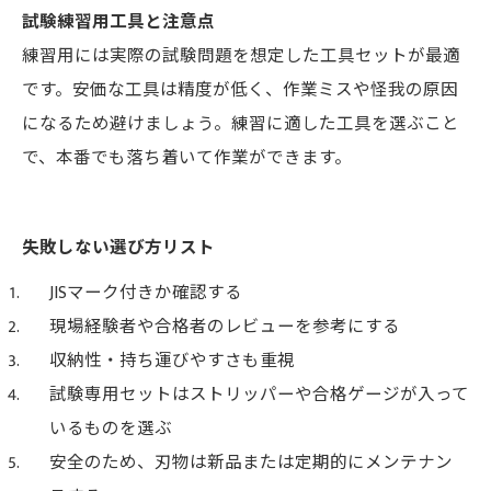
試験練習用工具と注意点
練習用には実際の試験問題を想定した工具セットが最適
です。安価な工具は精度が低く、作業ミスや怪我の原因
になるため避けましょう。練習に適した工具を選ぶこと
で、本番でも落ち着いて作業ができます。
失敗しない選び方リスト
JISマーク付きか確認する
現場経験者や合格者のレビューを参考にする
収納性・持ち運びやすさも重視
試験専用セットはストリッパーや合格ゲージが入って
いるものを選ぶ
安全のため、刃物は新品または定期的にメンテナン