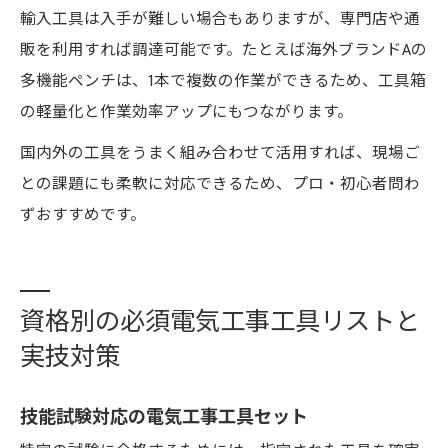
輸入工具は入手が難しい場合もありますが、専門店や通
販を利用すれば調達可能です。たとえば海外ブランドAの
多機能ペンチは、1本で複数の作業ができるため、工具箱
の軽量化と作業効率アップにもつながります。
国内外の工具をうまく組み合わせて活用すれば、現場ご
との課題にも柔軟に対応できるため、プロ・初心者問わ
ずおすすめです。
資格別の必須電気工事工具リストと
実技対策
技能試験対応の電気工事工具セット