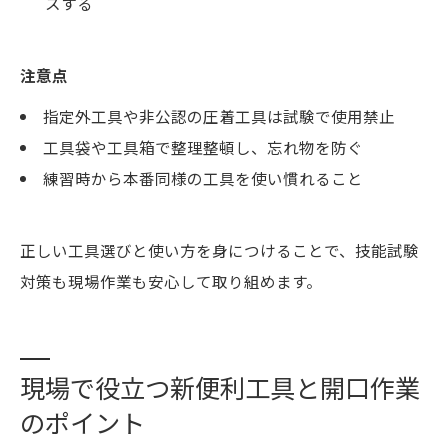
スする
注意点
指定外工具や非公認の圧着工具は試験で使用禁止
工具袋や工具箱で整理整頓し、忘れ物を防ぐ
練習時から本番同様の工具を使い慣れること
正しい工具選びと使い方を身につけることで、技能試験
対策も現場作業も安心して取り組めます。
現場で役立つ新便利工具と開口作業
のポイント