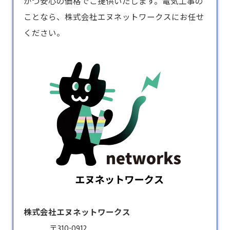
かつ安心の価格でご提供いたします。電気工事の
ことなら、株式会社エヌネットワークスにお任せ
ください。
株式会社エヌネットワークス
〒310-0912