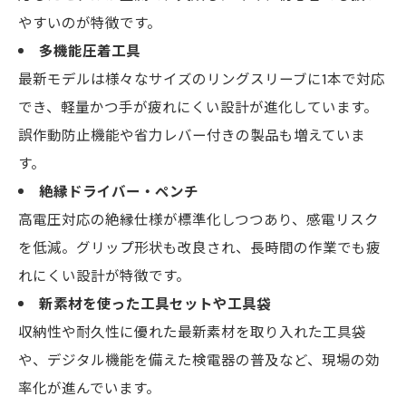
やすいのが特徴です。
多機能圧着工具
最新モデルは様々なサイズのリングスリーブに1本で対応
でき、軽量かつ手が疲れにくい設計が進化しています。
誤作動防止機能や省力レバー付きの製品も増えていま
す。
絶縁ドライバー・ペンチ
高電圧対応の絶縁仕様が標準化しつつあり、感電リスク
を低減。グリップ形状も改良され、長時間の作業でも疲
れにくい設計が特徴です。
新素材を使った工具セットや工具袋
収納性や耐久性に優れた最新素材を取り入れた工具袋
や、デジタル機能を備えた検電器の普及など、現場の効
率化が進んでいます。