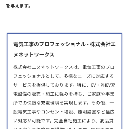
を与えます。
電気工事のプロフェッショナル - 株式会社エ
ヌネットワークス
株式会社エヌネットワークスは、
電気工事
のプロ
フェッショナルとして、多様なニーズに対応する
サービスを提供しております。特に、EV・PHEV充
電設備の販売・施工に強みを持ち、ご家庭や事業
所での快適な充電環境を実現します。その他、一
般電気工事やコンセント増設、照明設置など幅広
い対応が可能です。完全自社施工により、高品質