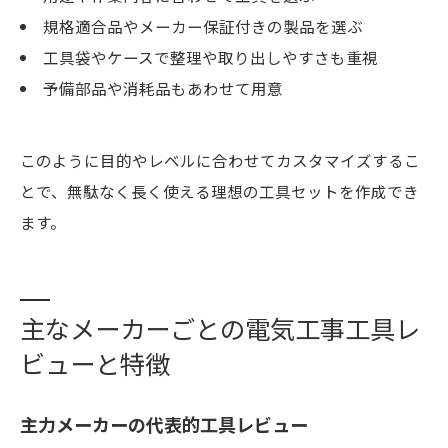
規格適合品やメーカー保証付きの製品を選ぶ
工具袋やケースで整理や取り出しやすさも重視
予備部品や消耗品もあわせて用意
このように目的やレベルに合わせてカスタマイズするこ
とで、無駄なく長く使える理想の工具セットを作成でき
ます。
主なメーカーごとの電気工事工具レ
ビューと特徴
主力メーカーの代表的工具レビュー