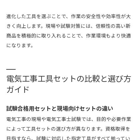
進化した工具を選ぶことで、作業の安全性や効率性が大
きく向上します。現場や試験対策には、信頼性の高い新
商品を積極的に取り入れることで、作業環境もより快適
になります。
電気工事工具セットの比較と選び方
ガイド
試験合格用セットと現場向けセットの違い
電気工事の現場や電気工事士試験では、目的や必要作業
によって工具セットの選び方が異なります。資格取得を
目指すなら、試験に対応した指定工具がすべて揃ってい