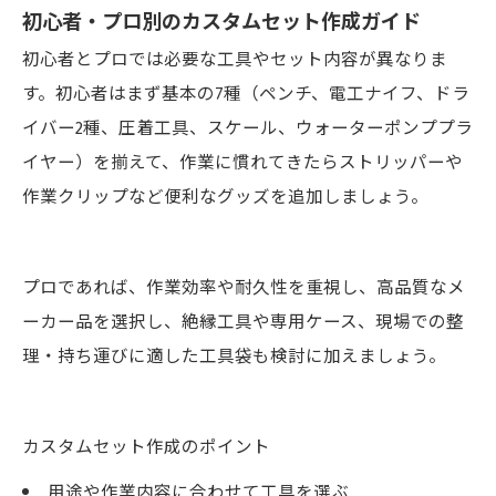
初心者・プロ別のカスタムセット作成ガイド
初心者とプロでは必要な工具やセット内容が異なりま
す。初心者はまず基本の7種（ペンチ、電工ナイフ、ドラ
イバー2種、圧着工具、スケール、ウォーターポンププラ
イヤー）を揃えて、作業に慣れてきたらストリッパーや
作業クリップなど便利なグッズを追加しましょう。
プロであれば、作業効率や耐久性を重視し、高品質なメ
ーカー品を選択し、絶縁工具や専用ケース、現場での整
理・持ち運びに適した工具袋も検討に加えましょう。
カスタムセット作成のポイント
用途や作業内容に合わせて工具を選ぶ