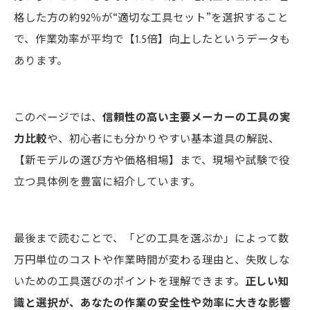
格した方の約92％が“適切な工具セット”を選択すること
で、作業効率が平均で【1.5倍】向上したというデータも
あります。
このページでは、
信頼性の高い主要メーカーの工具の実
力比較
や、初心者にも分かりやすい基本道具の解説、
【新モデルの選び方や価格相場】まで、現場や試験で役
立つ具体例を豊富に紹介しています。
最後まで読むことで、「どの工具を選ぶか」によって数
万円単位のコストや作業時間が変わる理由と、失敗しな
いための工具選びのポイントを理解できます。
正しい知
識と選択が、あなたの作業の安全性や効率に大きな影響