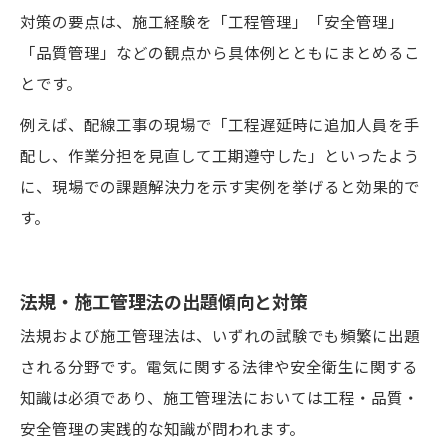
対策の要点は、施工経験を「工程管理」「安全管理」
「品質管理」などの観点から具体例とともにまとめるこ
とです。
例えば、配線工事の現場で「工程遅延時に追加人員を手
配し、作業分担を見直して工期遵守した」といったよう
に、現場での課題解決力を示す実例を挙げると効果的で
す。
法規・施工管理法の出題傾向と対策
法規および施工管理法は、いずれの試験でも頻繁に出題
される分野です。電気に関する法律や安全衛生に関する
知識は必須であり、施工管理法においては工程・品質・
安全管理の実践的な知識が問われます。