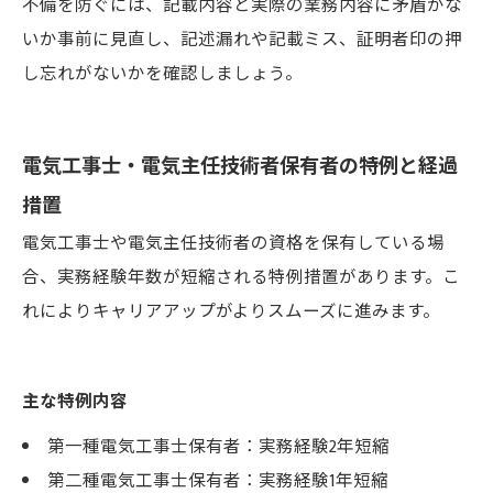
不備を防ぐには、記載内容と実際の業務内容に矛盾がな
いか事前に見直し、記述漏れや記載ミス、証明者印の押
し忘れがないかを確認しましょう。
電気工事士・電気主任技術者保有者の特例と経過
措置
電気工事士や電気主任技術者の資格を保有している場
合、実務経験年数が短縮される特例措置があります。こ
れによりキャリアアップがよりスムーズに進みます。
主な特例内容
第一種電気工事士保有者：実務経験2年短縮
第二種電気工事士保有者：実務経験1年短縮