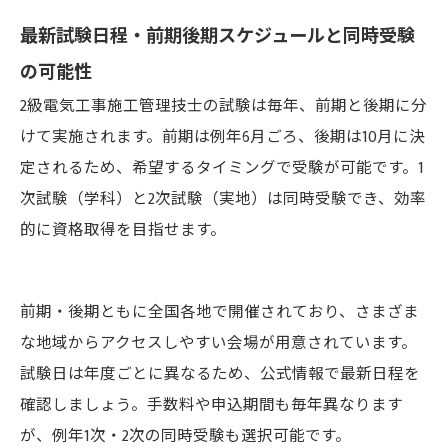
最新試験日程・前期後期スケジュールと同時受験
の可能性
2級電気工事施工管理技士の試験は毎年、前期と後期に分
けて実施されます。前期は例年6月ごろ、後期は10月に決
定されるため、希望するタイミングで受験が可能です。1
次試験（学科）と2次試験（実地）は同時受験でき、効率
的に資格取得を目指せます。
前期・後期ともに全国各地で開催されており、さまざま
な地域からアクセスしやすい会場が用意されています。
試験日は年度ごとに異なるため、公式情報で最新日程を
確認しましょう。手数料や申込期間も毎年異なります
が、例年1次・2次の同時受験も選択可能です。