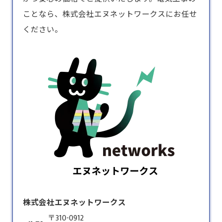
ことなら、株式会社エヌネットワークスにお任せ
ください。
株式会社エヌネットワークス
〒310-0912