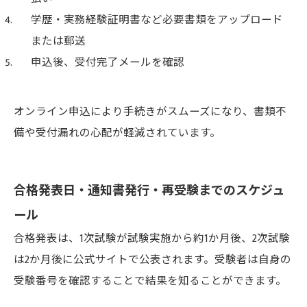
学歴・実務経験証明書など必要書類をアップロード
または郵送
申込後、受付完了メールを確認
オンライン申込により手続きがスムーズになり、書類不
備や受付漏れの心配が軽減されています。
合格発表日・通知書発行・再受験までのスケジュ
ール
合格発表は、1次試験が試験実施から約1か月後、2次試験
は2か月後に公式サイトで公表されます。受験者は自身の
受験番号を確認することで結果を知ることができます。