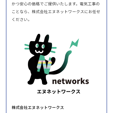
かつ安心の価格でご提供いたします。電気工事の
ことなら、株式会社エヌネットワークスにお任せ
ください。
株式会社エヌネットワークス