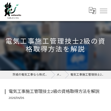
電気工事施工管理技士2級の資
格取得方法を解説
茨城の電気工事なら株式会社エヌネットワークス
メディア
電気工事施工管理技士2級の資格取得方法を解説
電気工事施工管理技士2級の資格取得方法を解説
2026/06/06