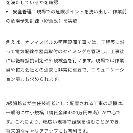
を満たしているかを確認
安全管理
：現場での危険ポイントを洗い出し、作業前
の危険予知訓練（KY活動）を実施
例えば、オフィスビルの照明設備工事では、工程表に沿
って電気配線や器具取付のタイミングを管理し、工事後
には絶縁抵抗測定や外観検査を行います。現場では作業
員や協力会社との連携も非常に重要で、コミュニケーシ
ョン能力も求められます。
2級資格者が主任技術者として配置される工事の規模は、
一般的に中小規模（請負金額4500万円未満）が中心で
す。これにより、幅広い現場で経験を積むことができ、
将来的なキャリアアップにも有利です。