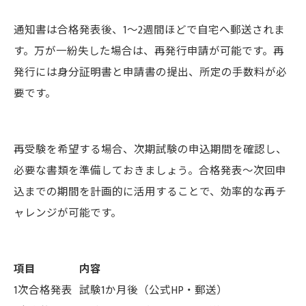
通知書は合格発表後、1～2週間ほどで自宅へ郵送されま
す。万が一紛失した場合は、再発行申請が可能です。再
発行には身分証明書と申請書の提出、所定の手数料が必
要です。
再受験を希望する場合、次期試験の申込期間を確認し、
必要な書類を準備しておきましょう。合格発表～次回申
込までの期間を計画的に活用することで、効率的な再チ
ャレンジが可能です。
項目
内容
1次合格発表
試験1か月後（公式HP・郵送）