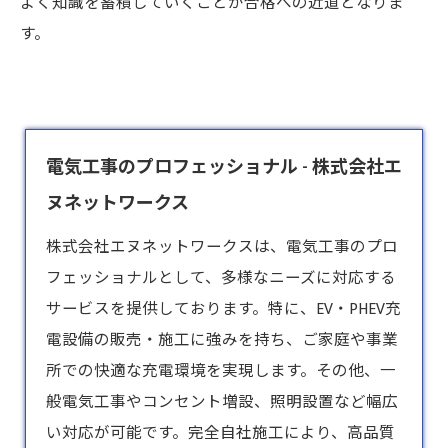
よく知識を蓄積していくことが合格への近道となりま
す。
電気工事のプロフェッショナル - 株式会社エ
ヌネットワークス
株式会社エヌネットワークスは、
電気工事
のプロ
フェッショナルとして、多様なニーズに対応する
サービスを提供しております。特に、EV・PHEV充
電設備の販売・施工に強みを持ち、ご家庭や事業
所での快適な充電環境を実現します。その他、一
般電気工事やコンセント増設、照明設置など幅広
い対応が可能です。完全自社施工により、高品質