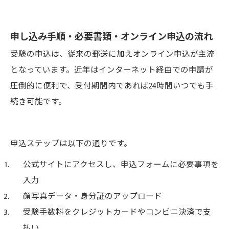
申し込み手順・必要書類・オンライン申込の流れ
受験の申込は、従来の郵送に加えオンライン申込が主流
となっています。近年はインターネット経由での申請が
圧倒的に便利で、受付期間内であれば24時間いつでも手
続き可能です。
申込ステップは以下の通りです。
公式サイトにアクセスし、申込フォームに必要事項を
入力
顔写真データ・身分証のアップロード
受験手数料をクレジットカードやコンビニ決済で支
払い