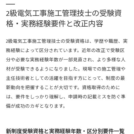
2級電気工事施工管理技士の受験資
格・実務経験要件と改正内容
2級電気工事施工管理技士の受験資格は、学歴や職歴、実
務経験によって区分されています。近年の改正で受験区
分や必要な実務経験年数が一部見直され、より多様な人
材が受験できるようになりました。現場での施工管理や
主任技術者としての活躍を目指す方にとって、制度の最
新動向を把握することが大切です。資格取得のために
は、要件をしっかり理解し、申請時の記載ミスを防ぐ準
備が成功のカギとなります。
新制度受験資格と実務経験年数・区分別要件一覧