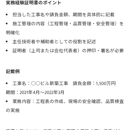
実務経験証明書のポイント
担当した工事名や請負金額、期間を具体的に記載
施工管理の内容（工程管理・品質管理・安全管理）を
明確化
主任技術者や補助者としての役割を記述
証明者（上司または会社代表者）の押印・署名が必要
記載例
工事名：○○ビル新築工事 請負金額：1,500万円
期間：2021年4月～2022年3月
業務内容：工程表の作成、現場の安全確認、品質検査
の実施