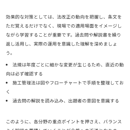
効果的な対策としては、法改正の動向を把握し、条文を
ただ覚えるだけでなく、現場での適用場面をイメージし
ながら学習することが重要です。過去問や解説書を繰り
返し活用し、実際の運用を意識した理解を深めましょ
う。
法規は年度ごとに細かな変更が生じるため、直近の動
向は必ず確認する
施工管理法は図やフローチャートで手順を整理してお
く
過去問の解説を読み込み、出題者の意図を意識する
このように、各分野の重点ポイントを押さえ、バランス