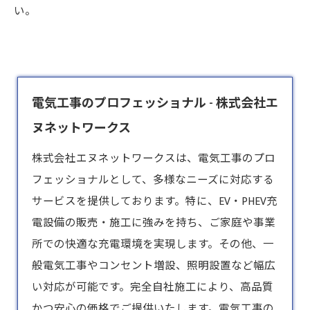
い。
電気工事のプロフェッショナル - 株式会社エ
ヌネットワークス
株式会社エヌネットワークスは、
電気工事
のプロ
フェッショナルとして、多様なニーズに対応する
サービスを提供しております。特に、EV・PHEV充
電設備の販売・施工に強みを持ち、ご家庭や事業
所での快適な充電環境を実現します。その他、一
般電気工事やコンセント増設、照明設置など幅広
い対応が可能です。完全自社施工により、高品質
かつ安心の価格でご提供いたします。電気工事の