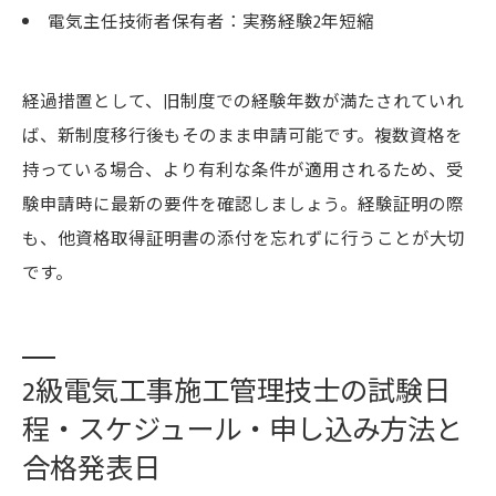
電気主任技術者保有者：実務経験2年短縮
経過措置として、旧制度での経験年数が満たされていれ
ば、新制度移行後もそのまま申請可能です。複数資格を
持っている場合、より有利な条件が適用されるため、受
験申請時に最新の要件を確認しましょう。経験証明の際
も、他資格取得証明書の添付を忘れずに行うことが大切
です。
2級電気工事施工管理技士の試験日
程・スケジュール・申し込み方法と
合格発表日