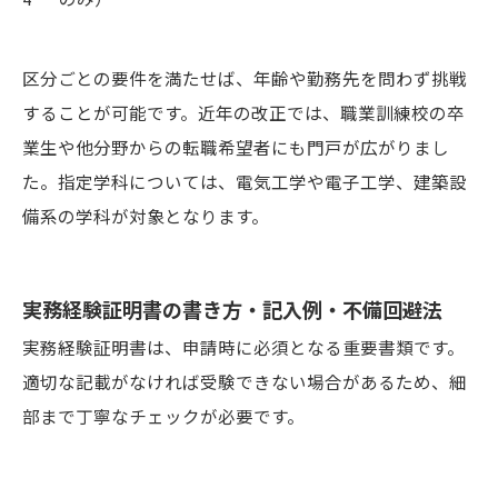
4
のみ）
区分ごとの要件を満たせば、年齢や勤務先を問わず挑戦
することが可能です。近年の改正では、職業訓練校の卒
業生や他分野からの転職希望者にも門戸が広がりまし
た。指定学科については、電気工学や電子工学、建築設
備系の学科が対象となります。
実務経験証明書の書き方・記入例・不備回避法
実務経験証明書は、申請時に必須となる重要書類です。
適切な記載がなければ受験できない場合があるため、細
部まで丁寧なチェックが必要です。