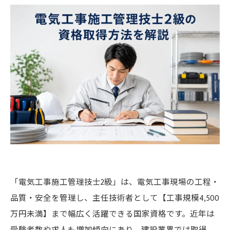
「電気工事施工管理技士2級」は、電気工事現場の工程・
品質・安全を管理し、主任技術者として【工事規模4,500
万円未満】まで幅広く活躍できる国家資格です。近年は