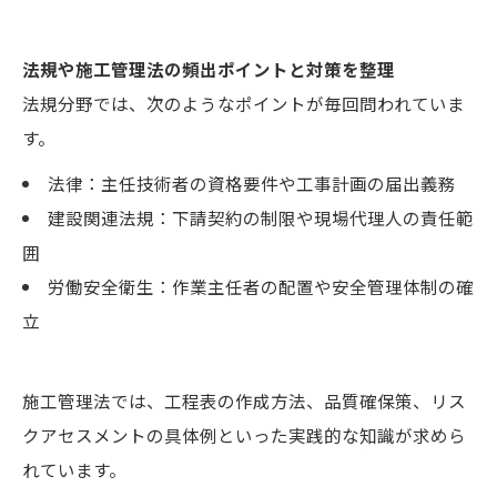
法規や施工管理法の頻出ポイントと対策を整理
法規分野では、次のようなポイントが毎回問われていま
す。
法律：主任技術者の資格要件や工事計画の届出義務
建設関連法規：下請契約の制限や現場代理人の責任範
囲
労働安全衛生：作業主任者の配置や安全管理体制の確
立
施工管理法では、工程表の作成方法、品質確保策、リス
クアセスメントの具体例といった実践的な知識が求めら
れています。