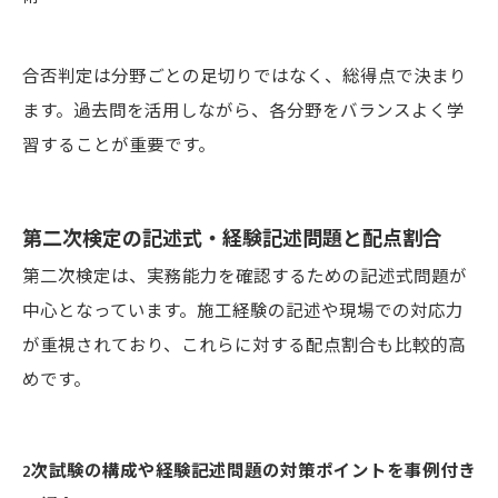
合否判定は分野ごとの足切りではなく、総得点で決まり
ます。過去問を活用しながら、各分野をバランスよく学
習することが重要です。
第二次検定の記述式・経験記述問題と配点割合
第二次検定は、実務能力を確認するための記述式問題が
中心となっています。施工経験の記述や現場での対応力
が重視されており、これらに対する配点割合も比較的高
めです。
2次試験の構成や経験記述問題の対策ポイントを事例付き