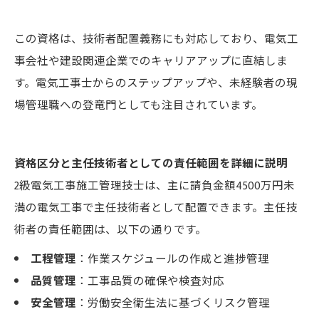
この資格は、技術者配置義務にも対応しており、電気工
事会社や建設関連企業でのキャリアアップに直結しま
す。電気工事士からのステップアップや、未経験者の現
場管理職への登竜門としても注目されています。
資格区分と主任技術者としての責任範囲を詳細に説明
2級電気工事施工管理技士は、主に請負金額4500万円未
満の電気工事で主任技術者として配置できます。主任技
術者の責任範囲は、以下の通りです。
工程管理
：作業スケジュールの作成と進捗管理
品質管理
：工事品質の確保や検査対応
安全管理
：労働安全衛生法に基づくリスク管理