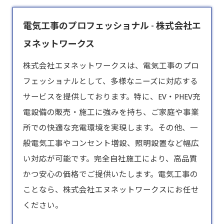
電気工事のプロフェッショナル - 株式会社エ
ヌネットワークス
株式会社エヌネットワークスは、
電気工事
のプロ
フェッショナルとして、多様なニーズに対応する
サービスを提供しております。特に、EV・PHEV充
電設備の販売・施工に強みを持ち、ご家庭や事業
所での快適な充電環境を実現します。その他、一
般電気工事やコンセント増設、照明設置など幅広
い対応が可能です。完全自社施工により、高品質
かつ安心の価格でご提供いたします。電気工事の
ことなら、株式会社エヌネットワークスにお任せ
ください。