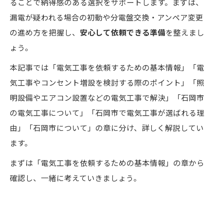
ることで納得感のある選択をサポートします。まずは、
漏電が疑われる場合の初動や分電盤交換・アンペア変更
の進め方を把握し、
安心して依頼できる準備
を整えまし
ょう。
本記事では「電気工事を依頼するための基本情報」「電
気工事やコンセント増設を検討する際のポイント」「照
明設備やエアコン設置などの電気工事で解決」「石岡市
の電気工事について」「石岡市で電気工事が選ばれる理
由」「石岡市について」の章に分け、詳しく解説してい
ます。
まずは「電気工事を依頼するための基本情報」の章から
確認し、一緒に考えていきましょう。