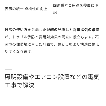
回路番号と用途を盤面に明
表示の統一
点検性の向上
記
日常の使い方を意識した
配線の見直しと将来拡張の準備
が、トラブル予防と費用対効果の両立に役立ちます。石
岡市の住環境に合った計画で、暮らしをより快適に整え
やすくなります。
照明設備やエアコン設置などの電気
工事で解決