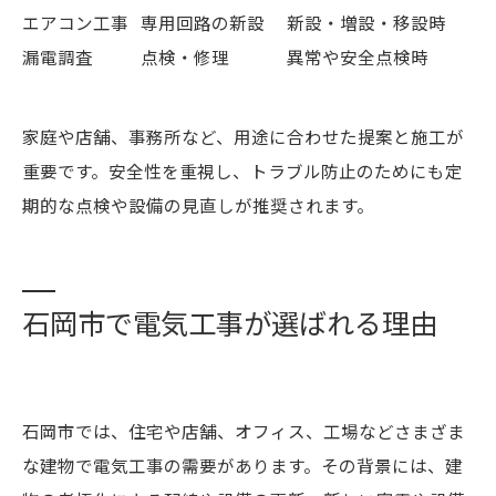
エアコン工事
専用回路の新設
新設・増設・移設時
漏電調査
点検・修理
異常や安全点検時
家庭や店舗、事務所など、用途に合わせた提案と施工が
重要です。安全性を重視し、トラブル防止のためにも定
期的な点検や設備の見直しが推奨されます。
石岡市で電気工事が選ばれる理由
石岡市では、住宅や店舗、オフィス、工場などさまざま
な建物で電気工事の需要があります。その背景には、建