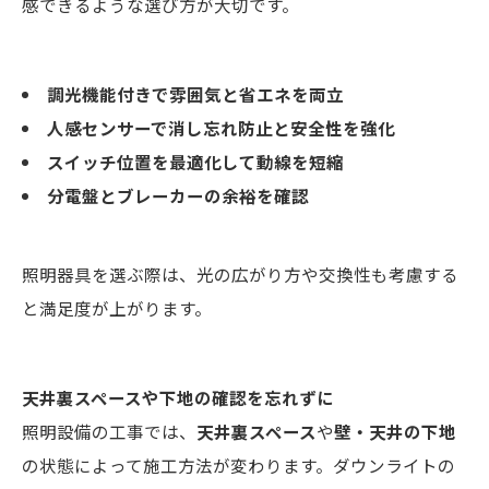
感できるような選び方が大切です。
調光機能付きで雰囲気と省エネを両立
人感センサーで消し忘れ防止と安全性を強化
スイッチ位置を最適化して動線を短縮
分電盤とブレーカーの余裕を確認
照明器具を選ぶ際は、光の広がり方や交換性も考慮する
と満足度が上がります。
天井裏スペースや下地の確認を忘れずに
照明設備の工事では、
天井裏スペース
や
壁・天井の下地
の状態によって施工方法が変わります。ダウンライトの