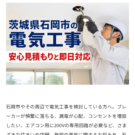
石岡市やその周辺で電気工事を検討している方へ。ブレ
ーカーが頻繁に落ちる、漏電が心配、コンセントを増設
したい、エアコン用に200Vの専用回路が必要など、さま