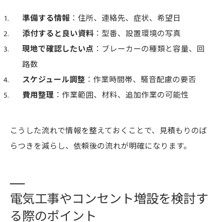
準備する情報
：住所、連絡先、症状、希望日
添付すると良い資料
：型番、設置環境の写真
現地で確認したい点
：ブレーカーの種類と容量、回
路数
スケジュール調整
：作業時間帯、騒音配慮の要否
費用整理
：作業範囲、材料、追加作業の可能性
こうした流れで情報を整えておくことで、見積もりのば
らつきを減らし、依頼後の流れが明確になります。
電気工事やコンセント増設を検討す
る際のポイント