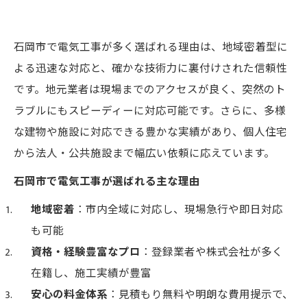
石岡市で電気工事が多く選ばれる理由は、地域密着型に
よる迅速な対応と、確かな技術力に裏付けされた信頼性
です。地元業者は現場までのアクセスが良く、突然のト
ラブルにもスピーディーに対応可能です。さらに、多様
な建物や施設に対応できる豊かな実績があり、個人住宅
から法人・公共施設まで幅広い依頼に応えています。
石岡市で電気工事が選ばれる主な理由
地域密着
：市内全域に対応し、現場急行や即日対応
も可能
資格・経験豊富なプロ
：登録業者や株式会社が多く
在籍し、施工実績が豊富
安心の料金体系
：見積もり無料や明朗な費用提示で、