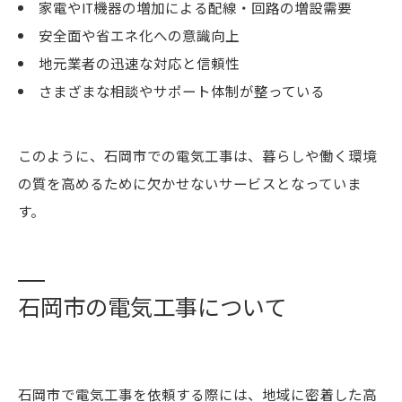
家電やIT機器の増加による配線・回路の増設需要
安全面や省エネ化への意識向上
地元業者の迅速な対応と信頼性
さまざまな相談やサポート体制が整っている
このように、石岡市での電気工事は、暮らしや働く環境
の質を高めるために欠かせないサービスとなっていま
す。
石岡市の電気工事について
石岡市で電気工事を依頼する際には、地域に密着した高