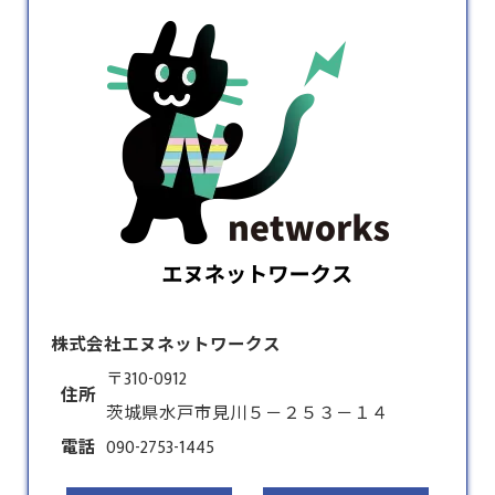
株式会社エヌネットワークス
〒310-0912
住所
茨城県水戸市見川５－２５３－１４
電話
090-2753-1445