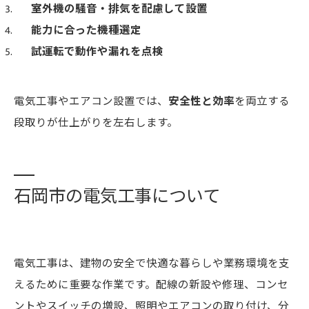
室外機の騒音・排気を配慮して設置
能力に合った機種選定
試運転で動作や漏れを点検
電気工事やエアコン設置では、
安全性と効率
を両立する
段取りが仕上がりを左右します。
石岡市の電気工事について
電気工事は、建物の安全で快適な暮らしや業務環境を支
えるために重要な作業です。配線の新設や修理、コンセ
ントやスイッチの増設、照明やエアコンの取り付け、分