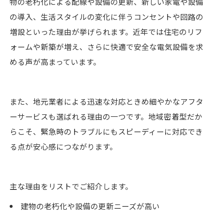
物の老朽化による配線や設備の更新、新しい家電や設備
の導入、生活スタイルの変化に伴うコンセントや回路の
増設といった理由が挙げられます。近年では住宅のリフ
ォームや新築が増え、さらに快適で安全な電気設備を求
める声が高まっています。
また、地元業者による迅速な対応ときめ細やかなアフタ
ーサービスも選ばれる理由の一つです。地域密着型だか
らこそ、緊急時のトラブルにもスピーディーに対応でき
る点が安心感につながります。
主な理由をリストでご紹介します。
建物の老朽化や設備の更新ニーズが高い